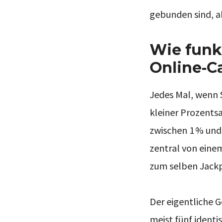
gebunden sind, a
Wie funk
Online‑C
Jedes Mal, wenn S
kleiner Prozentsa
zwischen 1 % und 
zentral von eine
zum selben Jackp
Der eigentliche G
meist fünf identi