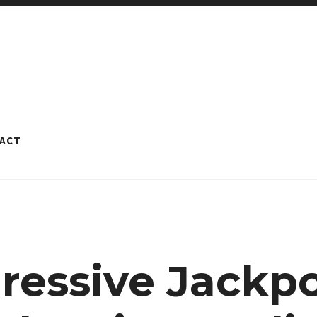
Dolibeau | Vio
dam
ACT
ressive Jackp