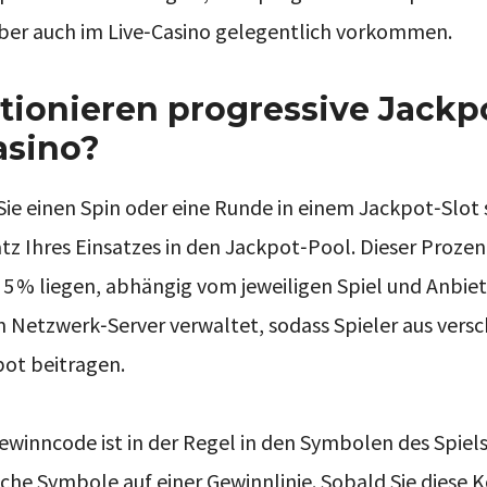
ber auch im Live‑Casino gelegentlich vorkommen.
tionieren progressive Jackp
asino?
ie einen Spin oder eine Runde in einem Jackpot‑Slot s
tz Ihres Einsatzes in den Jackpot‑Pool. Dieser Proze
5 % liegen, abhängig vom jeweiligen Spiel und Anbiet
m Netzwerk‑Server verwaltet, sodass Spieler aus vers
ot beitragen.
ewinncode ist in der Regel in den Symbolen des Spiels
sche Symbole auf einer Gewinnlinie. Sobald Sie diese